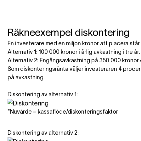
Räkneexempel diskontering
En investerare med en miljon kronor att placera står i
Alternativ 1: 100 000 kronor i årlig avkastning i tre år.
Alternativ 2: Engångsavkastning på 350 000 kronor e
Som diskonteringsränta väljer investeraren 4 procen
på avkastning.
Diskontering av alternativ 1:
*Nuvärde = kassaflöde/diskonteringsfaktor
Diskontering av alternativ 2: