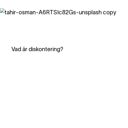
Vad är diskontering?