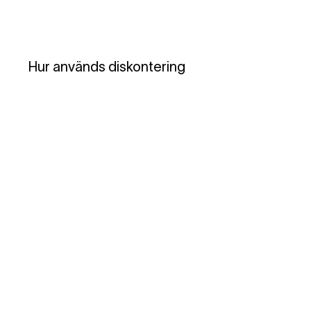
Hur används diskontering