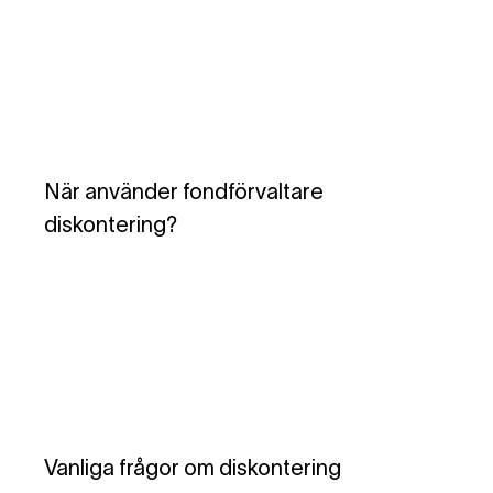
När använder fondförvaltare
diskontering?
Vanliga frågor om diskontering