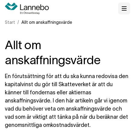
Start
Allt om anskaffningsvärde
Allt om
anskaffningsvärde
En förutsättning för att du ska kunna redovisa den
kapitalvinst du gör till Skatteverket är att du
känner till fondernas eller aktiernas
anskaffningsvärde. I den här artikeln går vi igenom
vad du behöver veta om anskaffningsvärde och
vad som är viktigt att tänka på när du beräknar det
genomsnittliga omkostnadsvärdet.