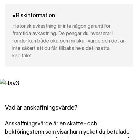
Riskinformation
Historisk avkastning är inte någon garanti för
framtida avkastning. De pengar du investerar i
fonder kan både öka och minska i värde och det är
inte säkert att du får tillbaka hela det insatta
kapitalet.
Vad är anskaffningsvärde?
Anskaffningsvärde är en skatte- och
bokföringsterm som visar hur mycket du betalade