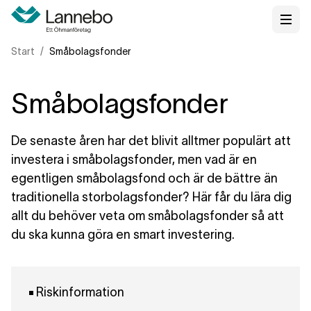
Start
Småbolagsfonder
Småbolagsfonder
De senaste åren har det blivit alltmer populärt att
investera i småbolagsfonder, men vad är en
egentligen småbolagsfond och är de bättre än
traditionella storbolagsfonder? Här får du lära dig
allt du behöver veta om småbolagsfonder så att
du ska kunna göra en smart investering.
Riskinformation