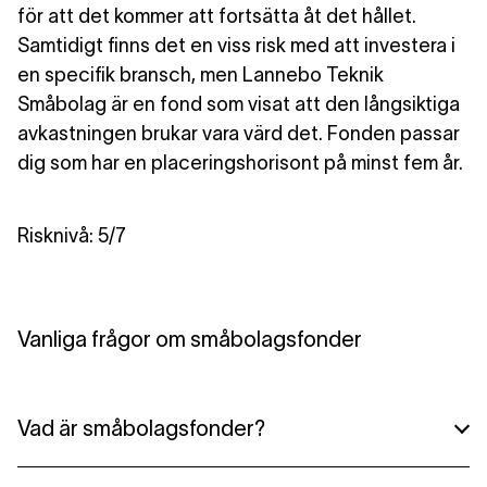
för att det kommer att fortsätta åt det hållet.
Samtidigt finns det en viss risk med att investera i
en specifik bransch, men Lannebo Teknik
Småbolag är en fond som visat att den långsiktiga
avkastningen brukar vara värd det. Fonden passar
dig som har en placeringshorisont på minst fem år.
Risknivå: 5/7
Vanliga frågor om småbolagsfonder
Vad är småbolagsfonder?