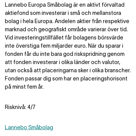
Lannebo Europa Småbolag är en aktivt förvaltad
aktiefond som investerar i små och mellanstora
bolag i hela Europa. Andelen aktier från respektive
marknad och geografiskt område varierar över tid.
Vid investeringstillfället får bolagens börsvärde
inte överstiga fem miljarder euro. När du sparar i
fonden får du inte bara god riskspridning genom
att fonden investerar i olika länder och valutor,
utan också att placeringarna sker i olika branscher.
Fonden passar dig som har en placeringshorisont
på minst fem år.
Risknivå: 4/7
Lannebo Småbolag