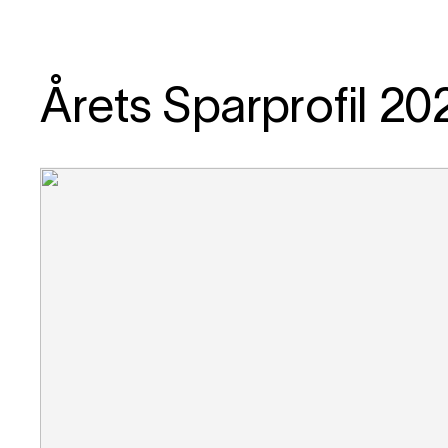
Årets Sparprofil 20