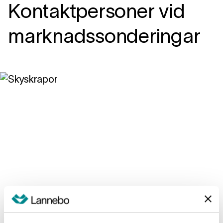
Kontaktpersoner vid
marknadssonderingar