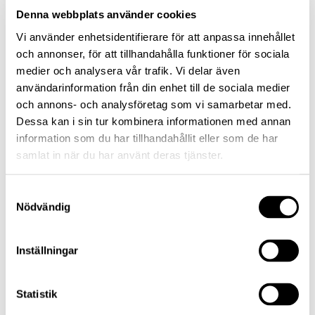
Denna webbplats använder cookies
Vi använder enhetsidentifierare för att anpassa innehållet
och annonser, för att tillhandahålla funktioner för sociala
medier och analysera vår trafik. Vi delar även
användarinformation från din enhet till de sociala medier
och annons- och analysföretag som vi samarbetar med.
Dessa kan i sin tur kombinera informationen med annan
information som du har tillhandahållit eller som de har
samlat in när du har använt deras tjänster.
Samtyckesval
Nödvändig
Inställningar
Statistik