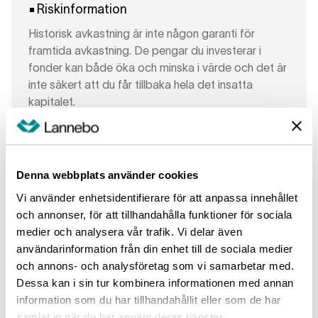
Riskinformation
Historisk avkastning är inte någon garanti för
framtida avkastning. De pengar du investerar i
fonder kan både öka och minska i värde och det är
inte säkert att du får tillbaka hela det insatta
kapitalet.
Denna webbplats använder cookies
Vi använder enhetsidentifierare för att anpassa innehållet
och annonser, för att tillhandahålla funktioner för sociala
medier och analysera vår trafik. Vi delar även
användarinformation från din enhet till de sociala medier
och annons- och analysföretag som vi samarbetar med.
Dessa kan i sin tur kombinera informationen med annan
information som du har tillhandahållit eller som de har
samlat in när du har använt deras tjänster.