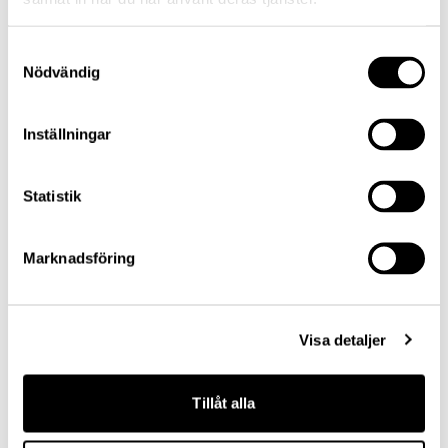
Samtyckesval
Nödvändig
Inställningar
Statistik
Marknadsföring
Visa detaljer
Tillåt alla