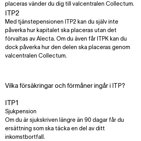
placeras vänder du dig till valcentralen Collectum.
ITP2
Med tjänstepensionen ITP2 kan du
själv inte
påverka hur kapitalet ska placeras
utan det
förvaltas av Alecta. Om du även får ITPK kan du
dock påverka hur den delen ska placeras genom
valcentralen Collectum.
Vilka försäkringar och förmåner ingår i ITP?
ITP1
Sjukpension
Om du är sjukskriven längre än 90 dagar får du
ersättning som ska täcka en del av ditt
inkomstbortfall.