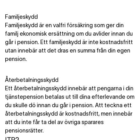
Familjeskydd
Familjeskydd är en valfri försäkring som ger din
familj ekonomisk ersättning om du avlider innan du
går i pension. Ett familjeskydd är
inte kostnadsfritt
utan innebär att det dras en summa från din egen
pension.
Återbetalningsskydd
Ett återbetalningsskydd innebär att pengarna i din
tjänstepension betalas ut till dina efterlevande om
du skulle dö innan du går i pension. Att teckna ett
återbetalningsskydd är
kostnadsfritt
, men innebär
att du inte får ta del av övriga sparares
pensionsrätter.
ITP2