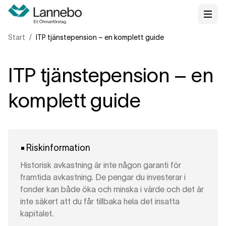
Start
ITP tjänstepension – en komplett guide
ITP tjänstepension – en
komplett guide
Riskinformation
Historisk avkastning är inte någon garanti för
framtida avkastning. De pengar du investerar i
fonder kan både öka och minska i värde och det är
inte säkert att du får tillbaka hela det insatta
kapitalet.