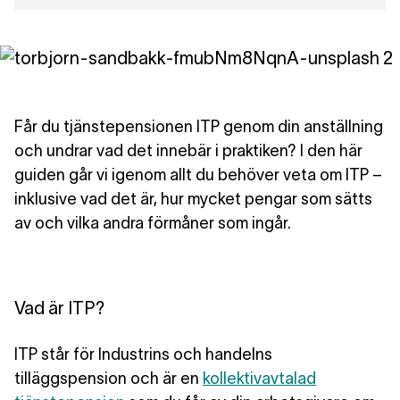
Får du tjänstepensionen ITP genom din anställning
och undrar vad det innebär i praktiken? I den här
guiden går vi igenom allt du behöver veta om ITP –
inklusive vad det är, hur mycket pengar som sätts
av och vilka andra förmåner som ingår.
Vad är ITP?
ITP står för
Industrins och handelns
tilläggspension
och är en
kollektivavtalad