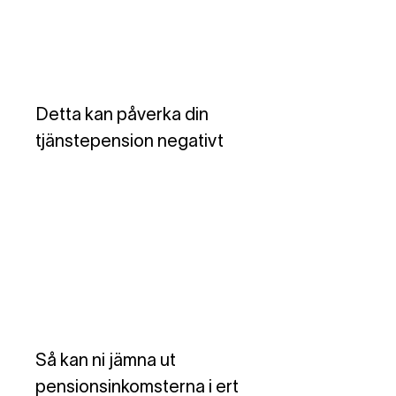
Detta kan påverka din
tjänstepension negativt
Så kan ni jämna ut
pensionsinkomsterna i ert