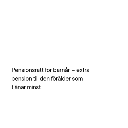
Pensionsrätt för barnår – extra
pension till den förälder som
tjänar minst