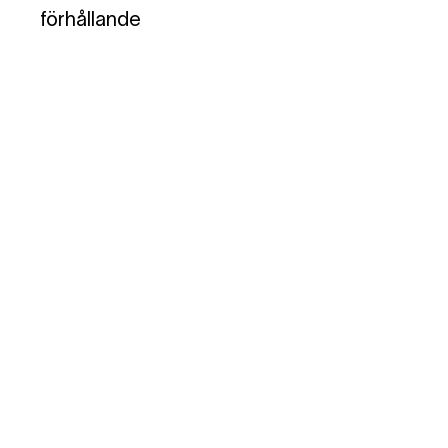
förhållande