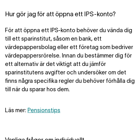
Hur gör jag för att öppna ett IPS-konto?
För att öppna ett IPS-konto behöver du vända dig
till ett sparinstitut, såsom en bank, ett
värdepappersbolag eller ett företag som bedriver
värdepappersrörelse. Innan du bestämmer dig för
ett alternativ är det viktigt att du
jämför
sparinstitutens avgifter
och undersöker om det
finns några specifika regler du behöver förhålla dig
till när du sparar hos dem.
Läs mer
:
Pensionstips