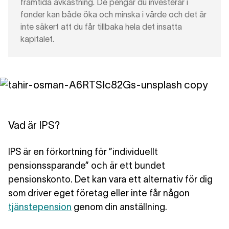
framtida avkastning. De pengar du investerar i
fonder kan både öka och minska i värde och det är
inte säkert att du får tillbaka hela det insatta
kapitalet.
Vad är IPS?
IPS är en förkortning för ”individuellt
pensionssparande” och är ett bundet
pensionskonto. Det kan vara ett alternativ för dig
som driver eget företag eller inte får någon
tjänstepension
genom din anställning.