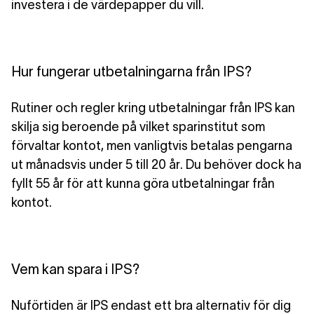
investera i de värdepapper du vill.
Hur fungerar utbetalningarna från IPS?
Rutiner och regler kring utbetalningar från IPS kan
skilja sig beroende på vilket sparinstitut som
förvaltar kontot, men
vanligtvis betalas pengarna
ut månadsvis under 5 till 20 år
. Du behöver dock
ha
fyllt 55 år
för att kunna göra utbetalningar från
kontot.
Vem kan spara i IPS?
Nuförtiden är IPS endast ett bra alternativ för dig