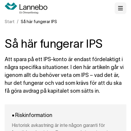
Start
Så här fungerar IPS
Så här fungerar IPS
Att spara på ett IPS-konto är endast fördelaktigt i
några specifika situationer. I den här artikeln går vi
igenom allt du behöver veta om IPS – vad det är,
hur det fungerar och vad som krävs för att du ska
få göra avdrag på kapitalet som sätts in.
Riskinformation
Historisk avkastning är inte någon garanti för