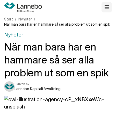
Start
Nyheter
När man bara har en hammare så ser alla problem ut som en spik
Nyheter
När man bara har en
hammare så ser alla
problem ut som en spik
Skriven av
Lannebo Kapitalförvaltning