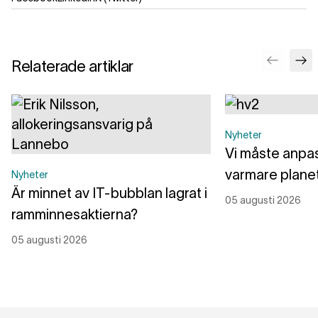
Relaterade artiklar
Nyheter
Vi måste anpass
varmare plane
Nyheter
Är minnet av IT-bubblan lagrat i
05 augusti 2026
ramminnesaktierna?
05 augusti 2026