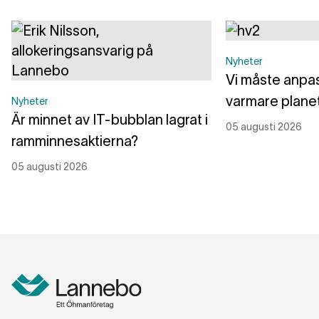
Nyheter
Vi måste anpass
varmare plane
Nyheter
Är minnet av IT-bubblan lagrat i
05 augusti 2026
ramminnesaktierna?
05 augusti 2026