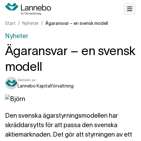
Start
Nyheter
Ägaransvar – en svensk modell
Nyheter
Ägaransvar – en svensk
modell
Skriven av
Lannebo Kapitalförvaltning
Den svenska ägarstyrningsmodellen har
skräddarsytts för att passa den svenska
aktiemarknaden. Det gör att styrningen av ett