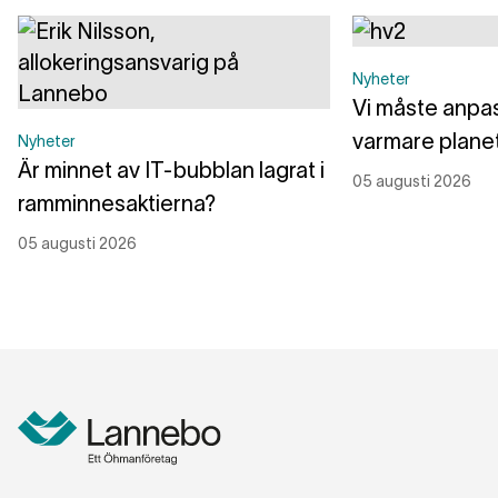
Nyheter
Vi måste anpass
varmare plane
Nyheter
Är minnet av IT-bubblan lagrat i
05 augusti 2026
ramminnesaktierna?
05 augusti 2026