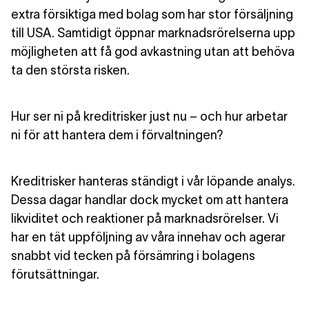
extra försiktiga med bolag som har stor försäljning
till USA. Samtidigt öppnar marknadsrörelserna upp
möjligheten att få god avkastning utan att behöva
ta den största risken.
Hur ser ni på kreditrisker just nu – och hur arbetar
ni för att hantera dem i förvaltningen?
Kreditrisker hanteras ständigt i vår löpande analys.
Dessa dagar handlar dock mycket om att hantera
likviditet och reaktioner på marknadsrörelser. Vi
har en tät uppföljning av våra innehav och agerar
snabbt vid tecken på försämring i bolagens
förutsättningar.