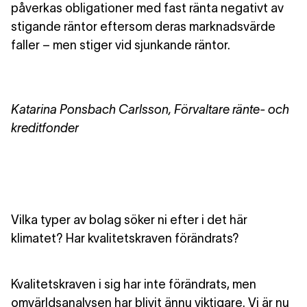
påverkas obligationer med fast ränta negativt av
stigande räntor eftersom deras marknadsvärde
faller – men stiger vid sjunkande räntor.
Katarina Ponsbach Carlsson, Förvaltare ränte- och
kreditfonder
Vilka typer av bolag söker ni efter i det här
klimatet? Har kvalitetskraven förändrats?
Kvalitetskraven i sig har inte förändrats, men
omvärldsanalysen har blivit ännu viktigare. Vi är nu