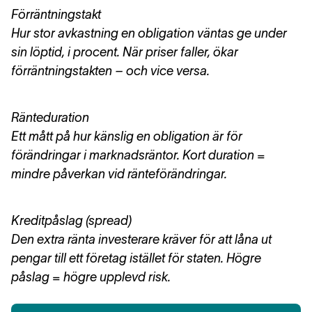
Förräntningstakt
Hur stor avkastning en obligation väntas ge under
sin löptid, i procent. När priser faller, ökar
förräntningstakten – och vice versa.
Ränteduration
Ett mått på hur känslig en obligation är för
förändringar i marknadsräntor. Kort duration =
mindre påverkan vid ränteförändringar.
Kreditpåslag (spread)
Den extra ränta investerare kräver för att låna ut
pengar till ett företag istället för staten. Högre
påslag = högre upplevd risk.