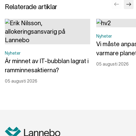
Relaterade artiklar
Nyheter
Vi måste anpass
varmare plane
Nyheter
Är minnet av IT-bubblan lagrat i
05 augusti 2026
ramminnesaktierna?
05 augusti 2026