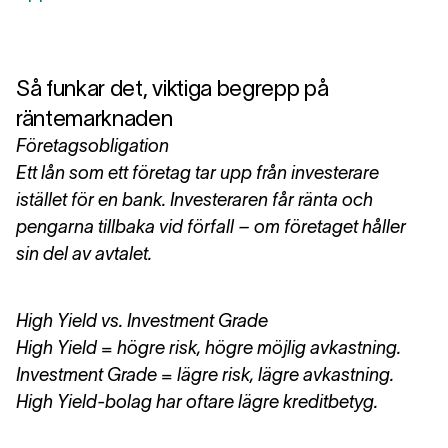
Så funkar det, viktiga begrepp på
räntemarknaden
Företagsobligation
Ett lån som ett företag tar upp från investerare
istället för en bank. Investeraren får ränta och
pengarna tillbaka vid förfall – om företaget håller
sin del av avtalet.
High Yield vs. Investment Grade
High Yield = högre risk, högre möjlig avkastning.
Investment Grade = lägre risk, lägre avkastning.
High Yield-bolag har oftare lägre kreditbetyg.