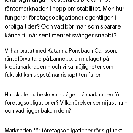
räntemarknaden i hopp om stabilitet. Men hur
fungerar företagsobligationer egentligen i
oroliga tider? Och vad bör man som sparare
känna till när sentimentet svänger snabbt?
Vi har pratat med Katarina Ponsbach Carlsson,
ränteförvaltare på Lannebo, om nuläget på
kreditmarknaden – och vilka möjligheter som
faktiskt kan uppstå när riskaptiten faller.
Hur skulle du beskriva nuläget på marknaden för
företagsobligationer? Vilka rörelser ser ni just nu –
och vad ligger bakom dem?
Marknaden för företagsobligationer rör sig i takt