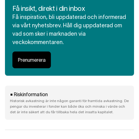
Få insikt, direkt i din inbox
Få inspiration, bli uppdaterad och informerad
via vårt nyhetsbrev. Håll dig uppdaterad om
vad som sker i marknaden via
veckokommentaren.
Prenumerera
Riskinformation
Historisk avkastning är inte någon garanti för framtida avkastning. De
pengar du investerar i fonder kan både öka och minska i värde och
det är inte säkert att du får tillbaka hela det insatta kapitalet.