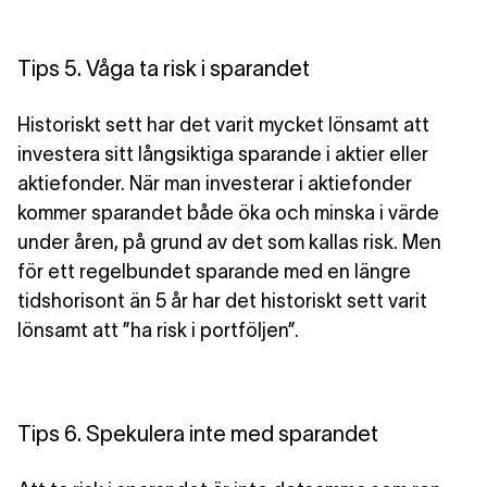
Tips 5. Våga ta risk i sparandet
Historiskt sett har det varit mycket lönsamt att
investera sitt långsiktiga sparande i aktier eller
aktiefonder. När man investerar i aktiefonder
kommer sparandet både öka och minska i värde
under åren, på grund av det som kallas risk. Men
för ett regelbundet sparande med en längre
tidshorisont än 5 år har det historiskt sett varit
lönsamt att ”ha risk i portföljen”.
Tips 6. Spekulera inte med sparandet