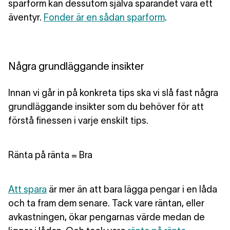
sparform kan dessutom själva sparandet vara ett
äventyr.
Fonder är en sådan sparform
.
Några grundläggande insikter
Innan vi går in på konkreta tips ska vi slå fast några
grundläggande insikter som du behöver för att
förstå finessen i varje enskilt tips.
Ränta på ränta = Bra
Att spara
är mer än att bara lägga pengar i en låda
och ta fram dem senare. Tack vare räntan, eller
avkastningen, ökar pengarnas värde medan de