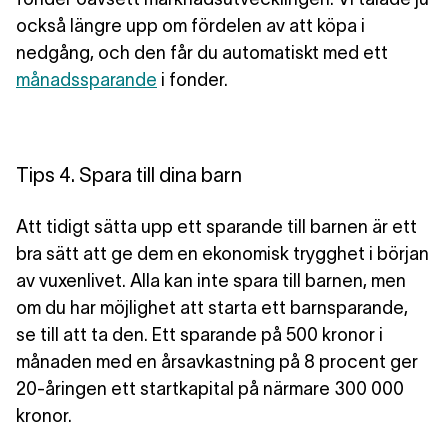
också längre upp om fördelen av att köpa i
nedgång, och den får du automatiskt med ett
månadssparande
i fonder.
Tips 4. Spara till dina barn
Att tidigt sätta upp ett sparande till barnen är ett
bra sätt att ge dem en ekonomisk trygghet i början
av vuxenlivet. Alla kan inte spara till barnen, men
om du har möjlighet att starta ett barnsparande,
se till att ta den. Ett sparande på 500 kronor i
månaden med en årsavkastning på 8 procent ger
20-åringen ett startkapital på närmare 300 000
kronor.