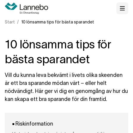
Start
10 lönsamma tips för bästa sparandet
10 lönsamma tips för
bästa sparandet
Vill du kunna leva bekvämt i livets olika skeenden
är ett bra sparande mödan värt – eller helt
nödvändigt. Här ger vi dig en genomgång av hur du
kan skapa ett bra sparande för din framtid.
Riskinformation