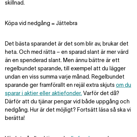
skillnad.
Köpa vid nedgång = Jättebra
Det bästa sparandet är det som blir av, brukar det
heta. Och med rätta – en sparad slant är mer värd
än en spenderad slant. Men ännu bättre är ett
regelbundet sparande, till exempel att du lägger
undan en viss summa varje månad. Regelbundet
sparande ger framförallt en rejäl extra skjuts
om du
sparar i aktier eller aktiefonder.
Varför det då?
Därför att du tjänar pengar vid både uppgång och
nedgång. Hur är det möjligt? Fortsätt läsa så ska vi
berätta!