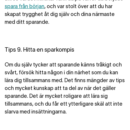
spara från början
, och var stolt över att du har
skapat trygghet åt dig själv och dina närmaste
med ditt sparande.
Tips 9. Hitta en sparkompis
Om du själv tycker att sparande känns tråkigt och
svårt, försök hitta någon i din närhet som du kan
lära dig tillsammans med. Det finns mängder av tips
och mycket kunskap att ta del av när det gäller
sparande. Det är mycket roligare att lära sig
tillsammans, och du får ett ytterligare skäl att inte
slarva med insättningarna.