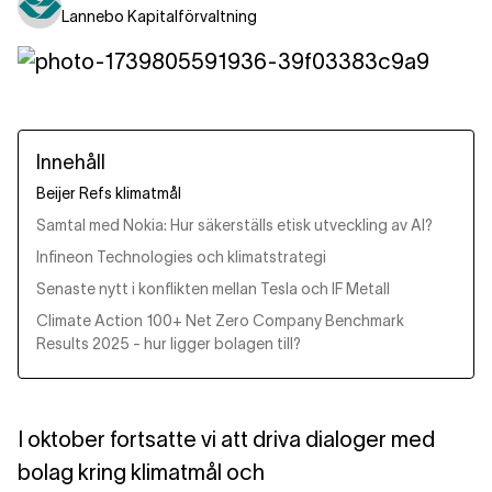
Lannebo Kapitalförvaltning
Innehåll
Beijer Refs klimatmål
Samtal med Nokia: Hur säkerställs etisk utveckling av AI?
Infineon Technologies och klimatstrategi
Senaste nytt i konflikten mellan Tesla och IF Metall
Climate Action 100+ Net Zero Company Benchmark
Results 2025 - hur ligger bolagen till?
I oktober fortsatte vi att driva dialoger med
bolag kring klimatmål och