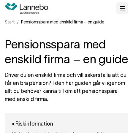
Start
Pensionsspara med enskild firma – en guide
Pensionsspara med
enskild firma – en guide
Driver du en enskild firma och vill säkerställa att du
får en bra pension? I den här guiden går vi igenom
allt du behöver känna till om att pensionsspara
med enskild firma.
Riskinformation