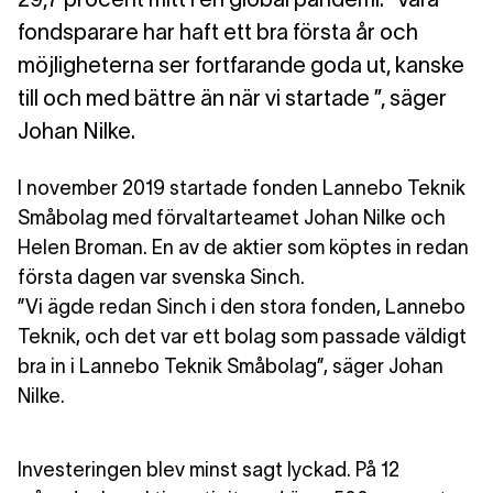
fondsparare har haft ett bra första år och
möjligheterna ser fortfarande goda ut, kanske
till och med bättre än när vi startade ”, säger
Johan Nilke.
I november 2019 startade fonden Lannebo Teknik
Småbolag med förvaltarteamet Johan Nilke och
Helen Broman. En av de aktier som köptes in redan
första dagen var svenska Sinch.
”Vi ägde redan Sinch i den stora fonden, Lannebo
Teknik, och det var ett bolag som passade väldigt
bra in i Lannebo Teknik Småbolag”, säger Johan
Nilke.
Investeringen blev minst sagt lyckad. På 12