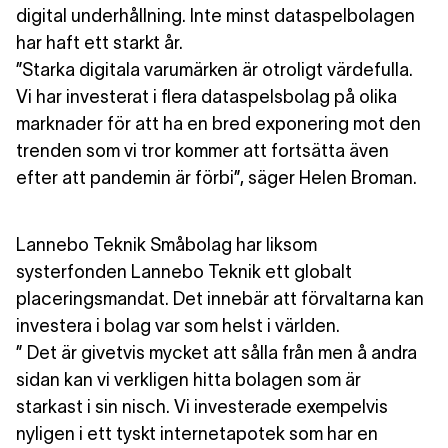
digital underhållning. Inte minst dataspelbolagen
har haft ett starkt år.
”Starka digitala varumärken är otroligt värdefulla.
Vi har investerat i flera dataspelsbolag på olika
marknader för att ha en bred exponering mot den
trenden som vi tror kommer att fortsätta även
efter att pandemin är förbi”, säger Helen Broman.
Lannebo Teknik Småbolag har liksom
systerfonden Lannebo Teknik ett globalt
placeringsmandat. Det innebär att förvaltarna kan
investera i bolag var som helst i världen.
” Det är givetvis mycket att sålla från men å andra
sidan kan vi verkligen hitta bolagen som är
starkast i sin nisch. Vi investerade exempelvis
nyligen i ett tyskt internetapotek som har en