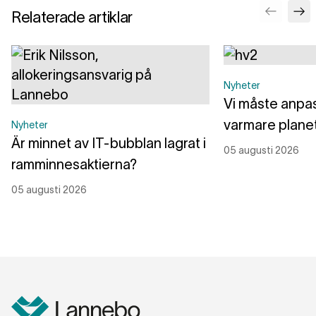
Relaterade artiklar
Nyheter
Vi måste anpass
varmare plane
Nyheter
Är minnet av IT-bubblan lagrat i
05 augusti 2026
ramminnesaktierna?
05 augusti 2026