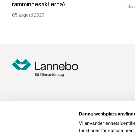
ramminnesaktierna?
05 
05 augusti 2026
Denna webbplats använde
Vi använder enhetsidentifie
funktioner för sociala medi