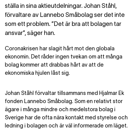
ställa in sina aktieutdelningar. Johan Ståhl,
förvaltare av Lannebo Småbolag ser det inte
som ett problem. ”Det är bra att bolagen tar
ansvar”, säger han.
Coronakrisen har slagit hårt
mot den globala
ekonomin. Det råder ingen tvekan om att många
bolag kommer att drabbas hårt av att de
ekonomiska hjulen låst sig.
Johan Ståhl förvaltar tillsammans med Hjalmar Ek
fonden Lannebo Småbolag. Som en relativt stor
ägare i många mindre och medelstora bolag i
Sverige har de ofta nära kontakt med styrelse och
ledning i bolagen och är väl informerade om läget.