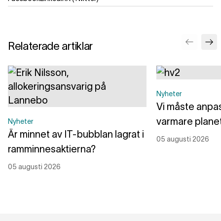
Relaterade artiklar
Nyheter
Vi måste anpass
varmare plane
Nyheter
Är minnet av IT-bubblan lagrat i
05 augusti 2026
ramminnesaktierna?
05 augusti 2026