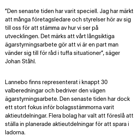
”Den senaste tiden har varit speciell. Jag har märkt
att många företagsledare och styrelser hör av sig
till oss för att stämma av hur vi ser på
utvecklingen. Det märks att vårt långsiktiga
ägarstyrningsarbete gör att vi är en part man
vänder sig till för råd i tuffa situationer”, säger
Johan Ståhl.
Lannebo finns representerat
i knappt 30
valberedningar och bedriver den vägen
ägarstyrningsarbete. Den senaste tiden har dock
ett stort fokus inför bolagsstämmorna varit
aktieutdelningar. Flera bolag har valt att föreslå att
ställa in planerade aktieutdelningar för att spara i
ladorna.