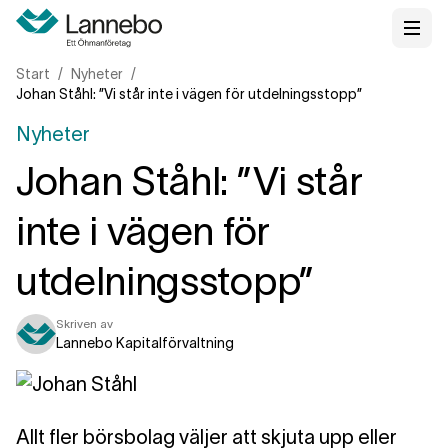
Start
Nyheter
Johan Ståhl: ”Vi står inte i vägen för utdelningsstopp”
Nyheter
Johan Ståhl: ”Vi står
inte i vägen för
utdelningsstopp”
Skriven av
Lannebo Kapitalförvaltning
Allt fler börsbolag väljer att skjuta upp eller