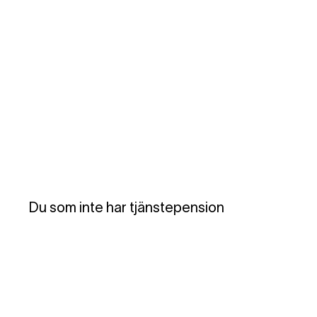
Du som inte har tjänstepension