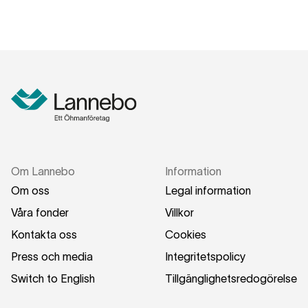
Om Lannebo
Information
Om oss
Legal information
Våra fonder
Villkor
Kontakta oss
Cookies
Press och media
Integritetspolicy
Switch to English
Tillgänglighetsredogörelse