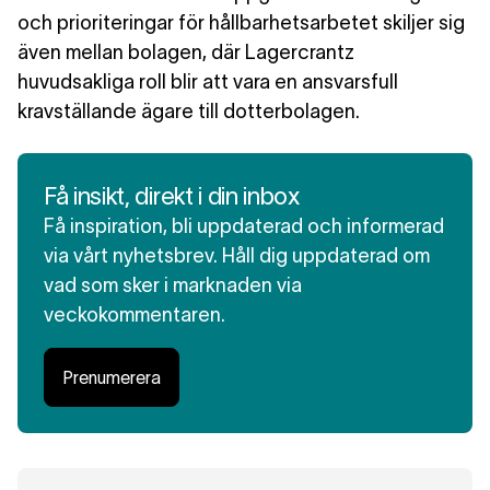
och prioriteringar för hållbarhetsarbetet skiljer sig
även mellan bolagen, där Lagercrantz
huvudsakliga roll blir att vara en ansvarsfull
kravställande ägare till dotterbolagen.
Få insikt, direkt i din inbox
Få inspiration, bli uppdaterad och informerad
via vårt nyhetsbrev. Håll dig uppdaterad om
vad som sker i marknaden via
veckokommentaren.
Prenumerera