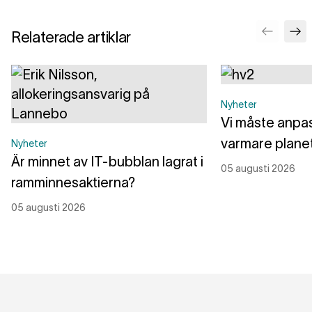
Relaterade artiklar
Nyheter
Vi måste anpass
varmare plane
Nyheter
Är minnet av IT-bubblan lagrat i
05 augusti 2026
ramminnesaktierna?
05 augusti 2026