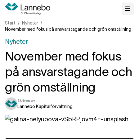
Start
Nyheter
November med fokus på ansvarstagande och grön omställning
Nyheter
November med fokus
på ansvarstagande och
grön omställning
Skriven av
Lannebo Kapitalförvaltning