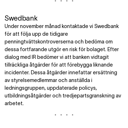
Swedbank
Under november månad kontaktade vi Swedbank
för att följa upp de tidigare
penningtvättskontroverserna och bedöma om
dessa fortfarande utgör en risk för bolaget. Efter
dialog med IR bedömer vi att banken vidtagit
tillräckliga åtgärder för att förebygga liknande
incidenter. Dessa åtgärder innefattar ersättning
av styrelsemedlemmar och anställda i
ledningsgruppen, uppdaterade policys,
utbildningsåtgärder och tredjepartsgranskning av
arbetet.