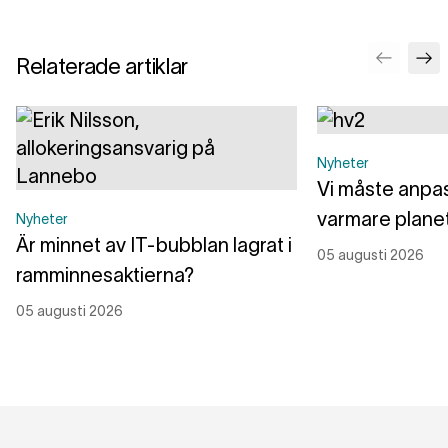
Relaterade artiklar
Nyheter
Vi måste anpass
varmare plane
Nyheter
Är minnet av IT-bubblan lagrat i
05 augusti 2026
ramminnesaktierna?
05 augusti 2026