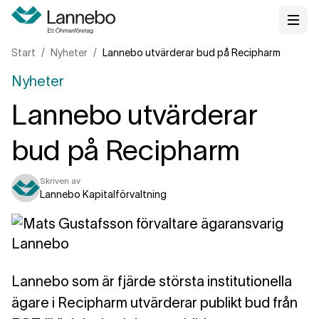
Start
Nyheter
Lannebo utvärderar bud på Recipharm
Nyheter
Lannebo utvärderar
bud på Recipharm
Skriven av
Lannebo Kapitalförvaltning
Lannebo som är fjärde största institutionella
ägare i Recipharm utvärderar publikt bud från