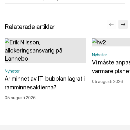
Relaterade artiklar
Nyheter
Vi måste anpass
varmare plane
Nyheter
Är minnet av IT-bubblan lagrat i
05 augusti 2026
ramminnesaktierna?
05 augusti 2026