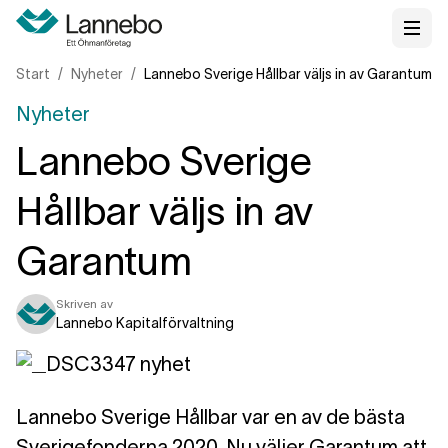
Start
Nyheter
Lannebo Sverige Hållbar väljs in av Garantum
Nyheter
Lannebo Sverige
Hållbar väljs in av
Garantum
Skriven av
Lannebo Kapitalförvaltning
Lannebo Sverige Hållbar var en av de bästa
Sverigefonderna 2020. Nu väljer Garantum att