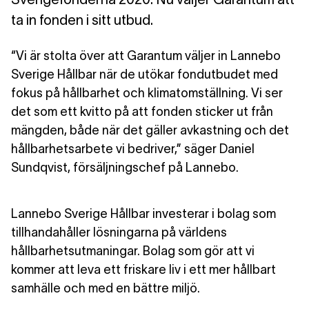
ta in fonden i sitt utbud.
“Vi är stolta över att Garantum väljer in Lannebo
Sverige Hållbar när de utökar fondutbudet med
fokus på hållbarhet och klimatomställning. Vi ser
det som ett kvitto på att fonden sticker ut från
mängden, både när det gäller avkastning och det
hållbarhetsarbete vi bedriver,” säger Daniel
Sundqvist, försäljningschef på Lannebo.
Lannebo Sverige Hållbar investerar i bolag som
tillhandahåller lösningarna på världens
hållbarhetsutmaningar. Bolag som gör att vi
kommer att leva ett friskare liv i ett mer hållbart
samhälle och med en bättre miljö.