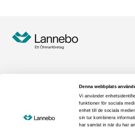
Denna webbplats använde
Vi använder enhetsidentifie
funktioner för sociala medi
enhet till de sociala med
sin tur kombinera informat
har samlat in när du har an