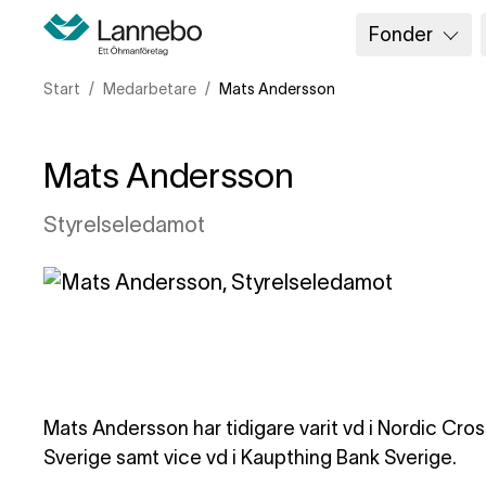
Fonder
Start
Medarbetare
Mats Andersson
Mats Andersson
Styrelseledamot
Mats Andersson har tidigare varit vd i Nordic Cro
Sverige samt vice vd i Kaupthing Bank Sverige.