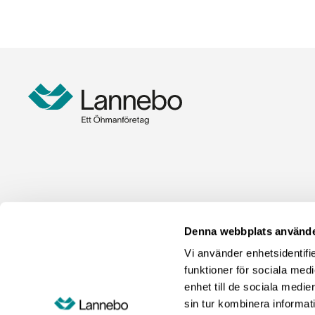
Denna webbplats använde
Vi använder enhetsidentifie
funktioner för sociala medi
enhet till de sociala med
sin tur kombinera informat