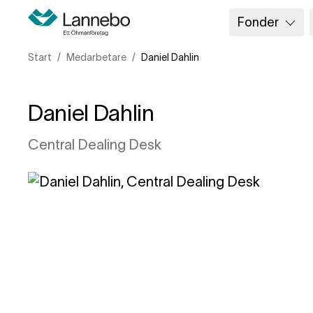
Fonder
Start
Medarbetare
Daniel Dahlin
Daniel Dahlin
Central Dealing Desk