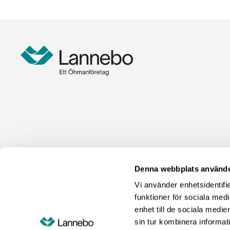
Denna webbplats använde
Vi använder enhetsidentifie
funktioner för sociala medi
enhet till de sociala med
sin tur kombinera informat