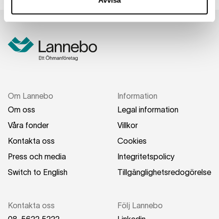
Avvisa
Om Lannebo
Information
Om oss
Legal information
Våra fonder
Villkor
Kontakta oss
Cookies
Press och media
Integritetspolicy
Switch to English
Tillgänglighetsredogörelse
Kontakta oss
Följ Lannebo