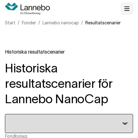
Start
Fonder
Lannebo nanocap
Resultatscenarier
Historiska resultatscenarier
Historiska
resultatscenarier för
Lannebo NanoCap
Fondbolag: