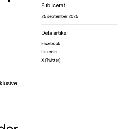
Publicerat
25 september 2025
Dela artikel
Facebook
LinkedIn
X (Twitter)
klusive