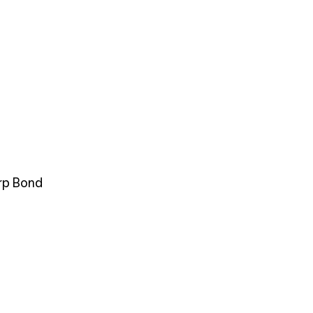
rp Bond