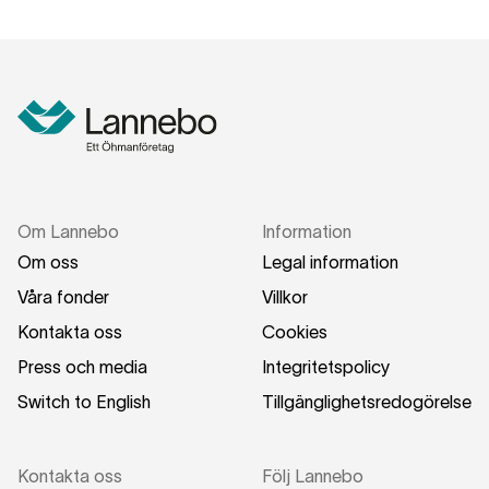
Om Lannebo
Information
Om oss
Legal information
Våra fonder
Villkor
Kontakta oss
Cookies
Press och media
Integritetspolicy
Switch to English
Tillgänglighetsredogörelse
Kontakta oss
Följ Lannebo