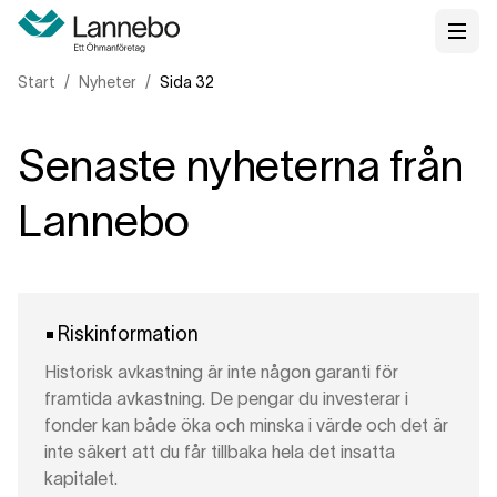
Start
Nyheter
Sida 32
Senaste nyheterna från
Lannebo
Riskinformation
Historisk avkastning är inte någon garanti för
framtida avkastning. De pengar du investerar i
fonder kan både öka och minska i värde och det är
inte säkert att du får tillbaka hela det insatta
kapitalet.