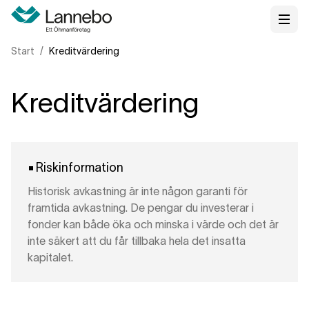
Start
Kreditvärdering
Kreditvärdering
Riskinformation
Historisk avkastning är inte någon garanti för
framtida avkastning. De pengar du investerar i
fonder kan både öka och minska i värde och det är
inte säkert att du får tillbaka hela det insatta
kapitalet.