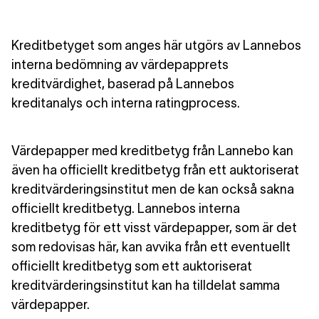
Kreditbetyget som anges här utgörs av Lannebos
interna bedömning av värdepapprets
kreditvärdighet, baserad på Lannebos
kreditanalys och interna ratingprocess.
Värdepapper med kreditbetyg från Lannebo kan
även ha officiellt kreditbetyg från ett auktoriserat
kreditvärderingsinstitut men de kan också sakna
officiellt kreditbetyg. Lannebos interna
kreditbetyg för ett visst värdepapper, som är det
som redovisas här, kan avvika från ett eventuellt
officiellt kreditbetyg som ett auktoriserat
kreditvärderingsinstitut kan ha tilldelat samma
värdepapper.