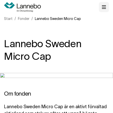
Start
Fonder
Lannebo Sweden Micro Cap
Lannebo Sweden
Micro Cap
Om fonden
Lannebo Sweden Micro Cap är en aktivt förvaltad