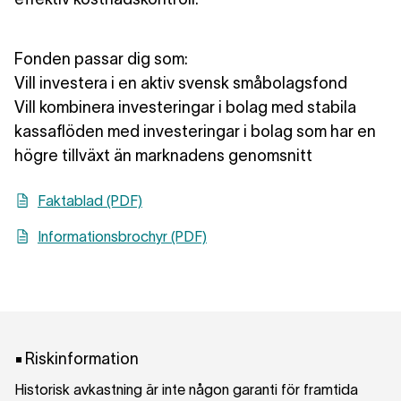
Fonden passar dig som:
Vill investera i en aktiv svensk småbolagsfond
Vill kombinera investeringar i bolag med stabila
kassaflöden med investeringar i bolag som har en
högre tillväxt än marknadens genomsnitt
Faktablad (PDF)
Informationsbrochyr (PDF)
Riskinformation
Historisk avkastning är inte någon garanti för framtida