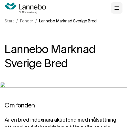
Start
Fonder
Lannebo Marknad Sverige Bred
Lannebo Marknad
Sverige Bred
Om fonden
Är en bred indexnära aktiefond med målsättning