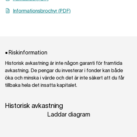
Informationsbrochyr (PDF)
Riskinformation
Historisk avkastning är inte någon garanti för framtida
avkastning. De pengar du investerar i fonder kan både
öka och minska i värde och det är inte säkert att du får
tillbaka hela det insatta kapitalet.
Historisk avkastning
Laddar diagram