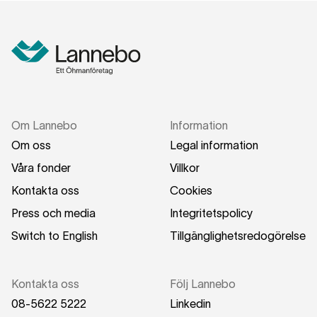
Om Lannebo
Information
Om oss
Legal information
Våra fonder
Villkor
Kontakta oss
Cookies
Press och media
Integritetspolicy
Switch to English
Tillgänglighetsredogörelse
Kontakta oss
Följ Lannebo
08-5622 5222
Linkedin