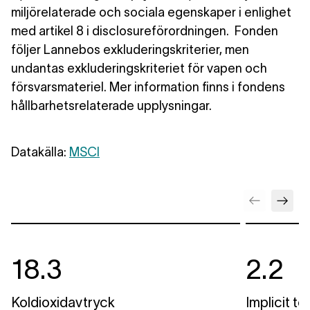
miljörelaterade och sociala egenskaper i enlighet
med artikel 8 i disclosureförordningen. Fonden
följer Lannebos exkluderingskriterier, men
undantas exkluderingskriteriet för vapen och
försvarsmateriel. Mer information finns i fondens
hållbarhetsrelaterade upplysningar.
Datakälla:
MSCI
18.3
2.2
Koldioxidavtryck
Implicit t