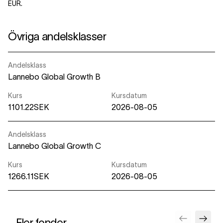
EUR.
Övriga andelsklasser
Andelsklass
Lannebo Global Growth B
Kurs
Kursdatum
1101.22SEK
2026-08-05
Andelsklass
Lannebo Global Growth C
Kurs
Kursdatum
1266.11SEK
2026-08-05
Fler fonder