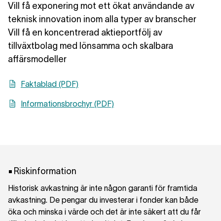
Vill få exponering mot ett ökat användande av
teknisk innovation inom alla typer av branscher
Vill få en koncentrerad aktieportfölj av
tillväxtbolag med lönsamma och skalbara
affärsmodeller
Faktablad (PDF)
Informationsbrochyr (PDF)
Riskinformation
Historisk avkastning är inte någon garanti för framtida
avkastning. De pengar du investerar i fonder kan både
öka och minska i värde och det är inte säkert att du får