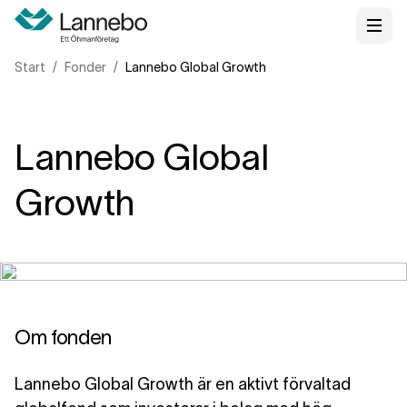
Start
Fonder
Lannebo Global Growth
Lannebo Global
Growth
Om fonden
Lannebo Global Growth är en aktivt förvaltad